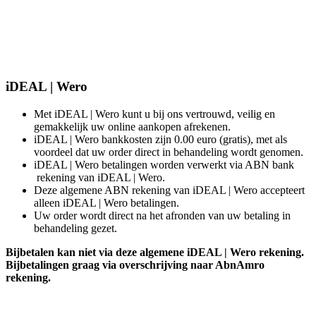
iDEAL | Wero
Met iDEAL | Wero kunt u bij ons vertrouwd, veilig en
gemakkelijk uw online aankopen afrekenen.
iDEAL | Wero bankkosten zijn 0.00 euro (gratis), met als
voordeel dat uw order direct in behandeling wordt genomen.
iDEAL | Wero betalingen worden verwerkt via ABN bank
rekening van iDEAL | Wero.
Deze algemene ABN rekening van iDEAL | Wero accepteert
alleen iDEAL | Wero betalingen.
Uw order wordt direct na het afronden van uw betaling in
behandeling gezet.
Bijbetalen kan niet via deze algemene iDEAL | Wero rekening.
Bijbetalingen graag via overschrijving naar AbnAmro
rekening.