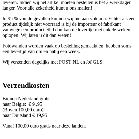
leveren. Indien wij het artikel moeten bestellen is het 2 werkdagen
langer. Voor alle zekerheid kunt u ons mailen!
In 95 % van de gevallen kunnen wij hieraan voldoen. Echter als een
product tijdelijk niet voorraad is bij de importeur of fabrikant
vanwege een productietijd dan kan de levertijd met enkele weken
oplopen. Wij laten u dit dan weten!
Fotowanden worden vaak op bestelling gemaakt en hebben soms
een levertijd van om en nabij een week.
Wij verzenden dagelijks met POST NL en /of GLS.
Verzendkosten
Binnen Nederland gratis
naar Belgie: € 9 ,95
(Boven 100,00 euro)
naar Duitsland € 19,95
Vanaf 100,00 euro gratis naar deze landen.